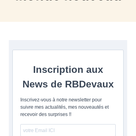
Inscription aux
News de RBDevaux
Inscrivez-vous à notre newsletter pour
suivre mes actualités, mes nouveautés et
recevoir des surprises !!