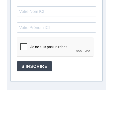
S'INSCRIRE